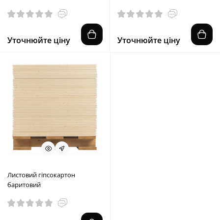
Уточнюйте ціну
Уточнюйте ціну
Листовий гіпсокартон
баритовий