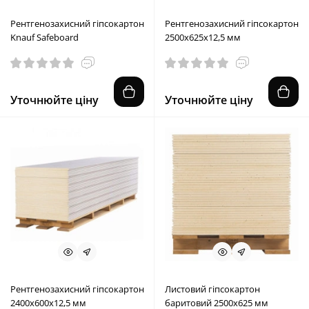
Рентгенозахисний гіпсокартон
Рентгенозахисний гіпсокартон
Knauf Safeboard
2500х625х12,5 мм
Уточнюйте ціну
Уточнюйте ціну
Рентгенозахисний гіпсокартон
Листовий гіпсокартон
2400х600х12,5 мм
баритовий 2500х625 мм