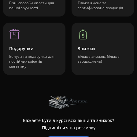
Різні способи оплати для
Тільки якісна та
вашої зручності
сертифікована продукція
Подарунки
Знижки
Бонуси та подарунки для
Більше знижок, більше
постійних клієнтів
заощаджень!
магазину
Бажаєте бути в курсі всіх акцій та знижок?
Підпишіться на розсилку