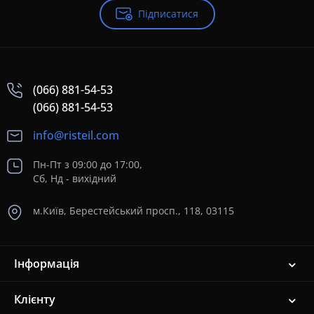
Підписатися
(066) 881-54-53
(066) 881-54-53
info@risteil.com
Пн-Пт з 09:00 до 17:00,
Сб, Нд - вихідний
м.Київ, Берестейський просп., 118, 03115
Інформація
Клієнту