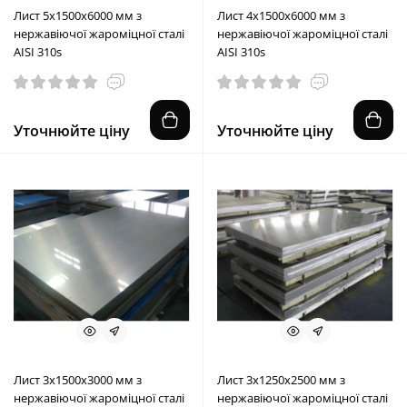
Лист 5х1500х6000 мм з
Лист 4х1500х6000 мм з
нержавіючої жароміцної сталі
нержавіючої жароміцної сталі
AISI 310s
AISI 310s
Уточнюйте ціну
Уточнюйте ціну
Лист 3х1500х3000 мм з
Лист 3х1250х2500 мм з
нержавіючої жароміцної сталі
нержавіючої жароміцної сталі