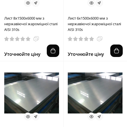
Лист 8х1500х6000 мм з
Лист 6х1500х6000 мм з
нержавіючої жароміцної сталі
нержавіючої жароміцної сталі
AISI 310s
AISI 310s
Уточнюйте ціну
Уточнюйте ціну