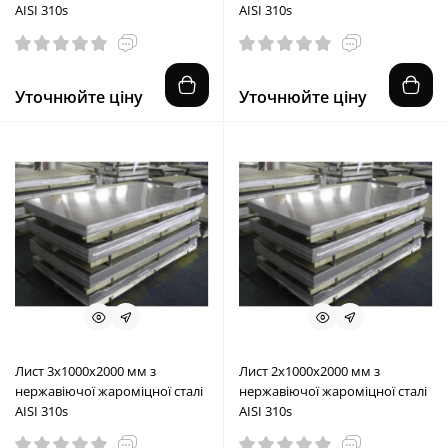
AISI 310s
AISI 310s
Уточнюйте ціну
Уточнюйте ціну
Лист 3х1000х2000 мм з
Лист 2х1000х2000 мм з
нержавіючої жароміцної сталі
нержавіючої жароміцної сталі
AISI 310s
AISI 310s