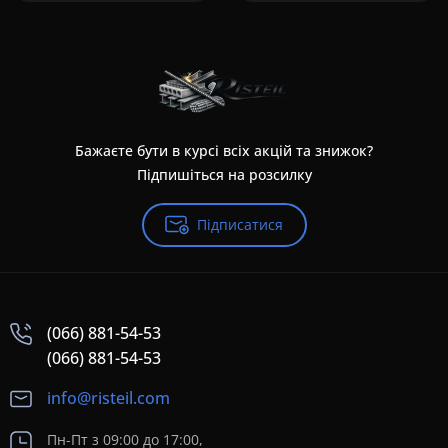
Бажаєте бути в курсі всіх акцій та знижок?
Підпишіться на розсилку
Підписатися
(066) 881-54-53
(066) 881-54-53
info@risteil.com
Пн-Пт з 09:00 до 17:00,