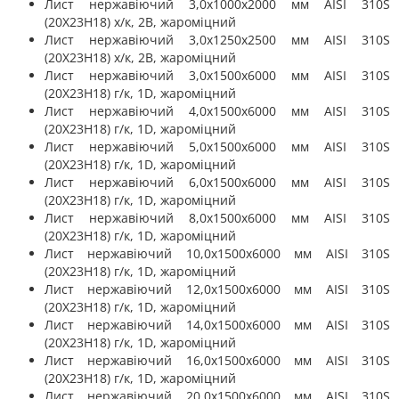
Лист нержавіючий 3,0х1000х2000 мм AISI 310S
(20Х23Н18) х/к, 2B, жароміцний
Лист нержавіючий 3,0х1250х2500 мм AISI 310S
(20Х23Н18) х/к, 2B, жароміцний
Лист нержавіючий 3,0х1500х6000 мм AISI 310S
(20Х23Н18) г/к, 1D, жароміцний
Лист нержавіючий 4,0х1500х6000 мм AISI 310S
(20Х23Н18) г/к, 1D, жароміцний
Лист нержавіючий 5,0х1500х6000 мм AISI 310S
(20Х23Н18) г/к, 1D, жароміцний
Лист нержавіючий 6,0х1500х6000 мм AISI 310S
(20Х23Н18) г/к, 1D, жароміцний
Лист нержавіючий 8,0х1500х6000 мм AISI 310S
(20Х23Н18) г/к, 1D, жароміцний
Лист нержавіючий 10,0х1500х6000 мм AISI 310S
(20Х23Н18) г/к, 1D, жароміцний
Лист нержавіючий 12,0х1500х6000 мм AISI 310S
(20Х23Н18) г/к, 1D, жароміцний
Лист нержавіючий 14,0х1500х6000 мм AISI 310S
(20Х23Н18) г/к, 1D, жароміцний
Лист нержавіючий 16,0х1500х6000 мм AISI 310S
(20Х23Н18) г/к, 1D, жароміцний
Лист нержавіючий 20,0х1500х6000 мм AISI 310S