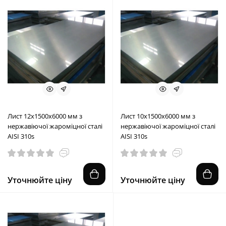
Лист 12х1500х6000 мм з
Лист 10х1500х6000 мм з
нержавіючої жароміцної сталі
нержавіючої жароміцної сталі
AISI 310s
AISI 310s
Уточнюйте ціну
Уточнюйте ціну