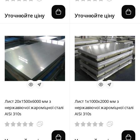
Уточнюйте ціну
Уточнюйте ціну
Лист 20х1500х6000 мм з
Лист 1х1000х2000 мм з
нержавіючої жароміцної сталі
нержавіючої жароміцної сталі
AISI 310s
AISI 310s