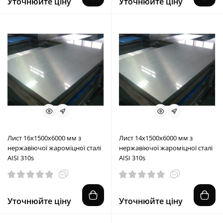
Уточнюйте ціну
Уточнюйте ціну
Лист 16х1500х6000 мм з
Лист 14х1500х6000 мм з
нержавіючої жароміцної сталі
нержавіючої жароміцної сталі
AISI 310s
AISI 310s
Уточнюйте ціну
Уточнюйте ціну