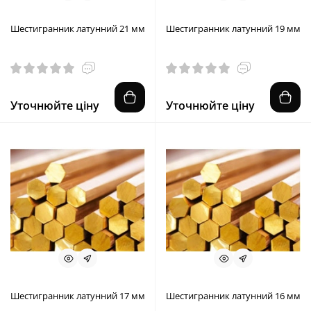
Шестигранник латунний 21 мм
Шестигранник латунний 19 мм
Уточнюйте ціну
Уточнюйте ціну
Шестигранник латунний 17 мм
Шестигранник латунний 16 мм