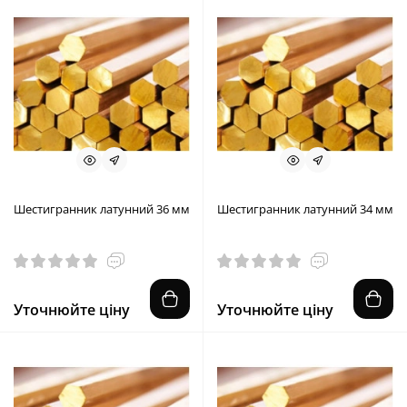
Шестигранник латунний 36 мм
Шестигранник латунний 34 мм
Уточнюйте ціну
Уточнюйте ціну