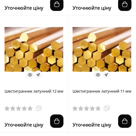
Уточнюйте ціну
Уточнюйте ціну
Шестигранник латунний 12 мм
Шестигранник латунний 11 мм
Уточнюйте ціну
Уточнюйте ціну