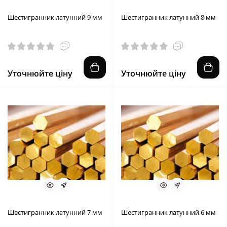
Шестигранник латунний 9 мм
Шестигранник латунний 8 мм
Уточнюйте ціну
Уточнюйте ціну
Шестигранник латунний 7 мм
Шестигранник латунний 6 мм