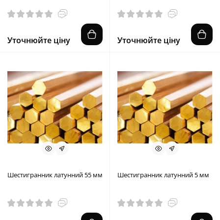
Уточнюйте ціну
Уточнюйте ціну
Шестигранник латунний 55 мм
Шестигранник латунний 5 мм