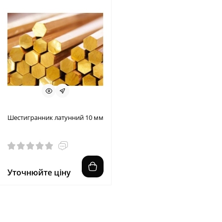
Шестигранник латунний 10 мм
Уточнюйте ціну