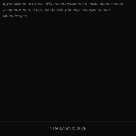
фундаментні сходи. Ми пропонуємо не тільки величезний
асортимент, а ще професійну консультацію наших
менеджерів.
risteil.com © 2026