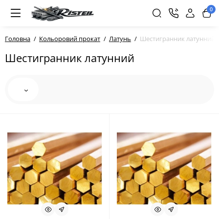
0
Головна
Кольоровий прокат
Латунь
Шестигранник латунний
Шестигранник латунний