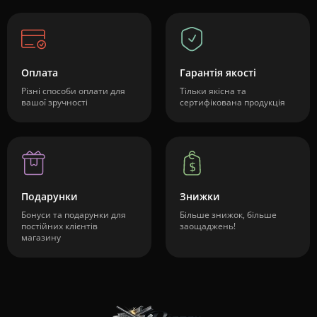
Оплата
Гарантія якості
Різні способи оплати для
Тільки якісна та
вашої зручності
сертифікована продукція
Подарунки
Знижки
Бонуси та подарунки для
Більше знижок, більше
постійних клієнтів
заощаджень!
магазину