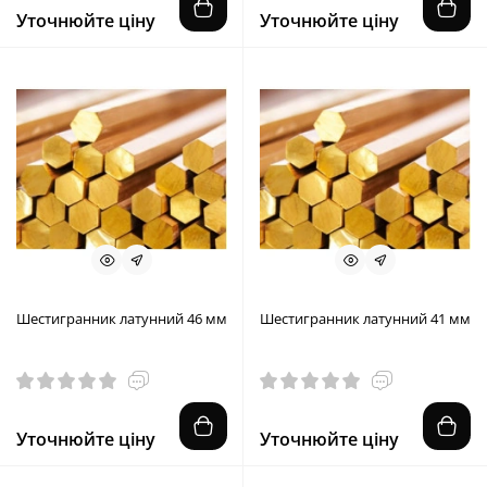
Уточнюйте ціну
Уточнюйте ціну
Шестигранник латунний 46 мм
Шестигранник латунний 41 мм
Уточнюйте ціну
Уточнюйте ціну