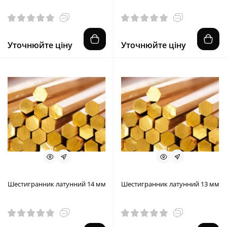
Уточнюйте ціну
Уточнюйте ціну
Шестигранник латунний 14 мм
Шестигранник латунний 13 мм