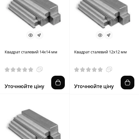
Квадрат сталевий 14х14 мм
Квадрат сталевий 12х12 мм
Уточнюйте ціну
Уточнюйте ціну