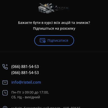
Бажаєте бути в курсі всіх акцій та знижок?
Підпишіться на розсилку
Підписатися
(066) 881-54-53
(066) 881-54-53
info@risteil.com
Пн-Пт з 09:00 до 17:00,
Сб, Нд - вихідний