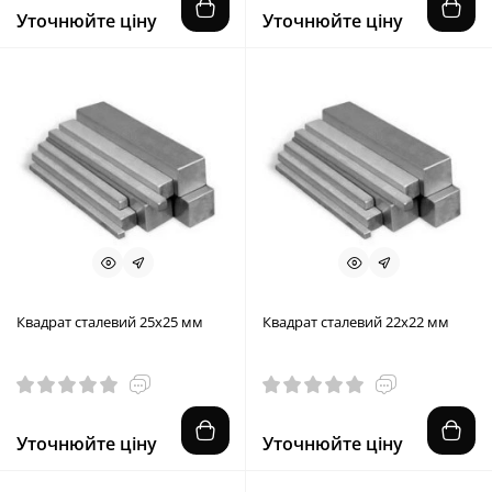
Уточнюйте ціну
Уточнюйте ціну
Квадрат сталевий 25х25 мм
Квадрат сталевий 22х22 мм
Уточнюйте ціну
Уточнюйте ціну