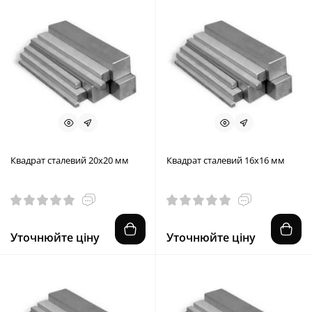
Квадрат сталевий 20х20 мм
Квадрат сталевий 16х16 мм
Уточнюйте ціну
Уточнюйте ціну