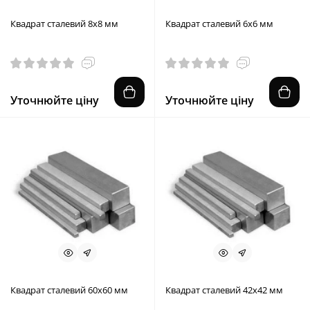
Квадрат сталевий 8х8 мм
Квадрат сталевий 6х6 мм
Уточнюйте ціну
Уточнюйте ціну
Квадрат сталевий 60х60 мм
Квадрат сталевий 42х42 мм