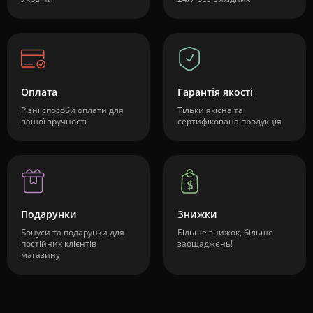
Оплата
Гарантія якості
Різні способи оплати для
Тільки якісна та
вашої зручності
сертифікована продукція
Подарунки
Знижки
Бонуси та подарунки для
Більше знижок, більше
постійних клієнтів
заощаджень!
магазину