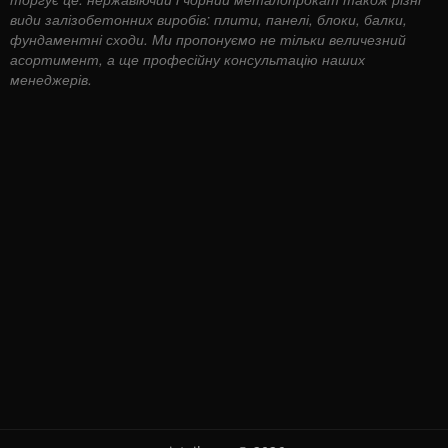
види залізобетонних виробів: плити, панелі, блоки, балки,
фундаментні сходи. Ми пропонуємо не тільки величезний
асортимент, а ще професійну консультацію наших
менеджерів.