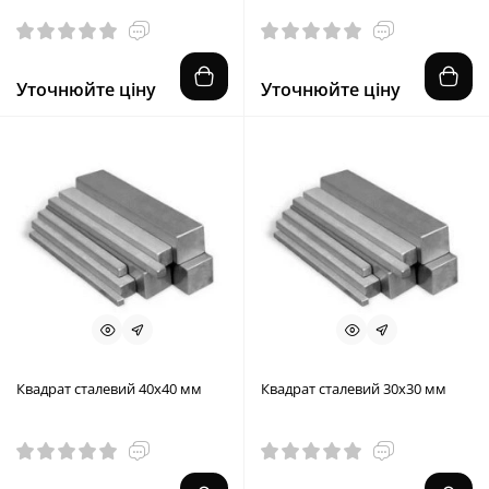
Уточнюйте ціну
Уточнюйте ціну
Квадрат сталевий 40х40 мм
Квадрат сталевий 30х30 мм