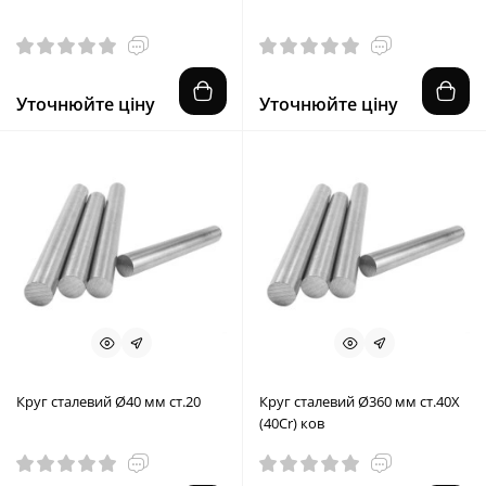
Уточнюйте ціну
Уточнюйте ціну
Круг сталевий Ø40 мм ст.20
Круг сталевий Ø360 мм ст.40X
(40Cr) ков