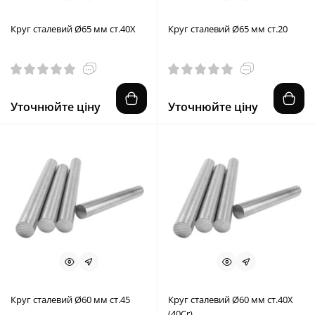
Круг сталевий Ø65 мм ст.40X
Круг сталевий Ø65 мм ст.20
Уточнюйте ціну
Уточнюйте ціну
Круг сталевий Ø60 мм ст.45
Круг сталевий Ø60 мм ст.40X
(40Cr)