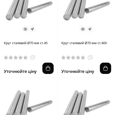
Круг сталевий Ø70 мм ст.45
Круг сталевий Ø70 мм ст.40X
Уточнюйте ціну
Уточнюйте ціну