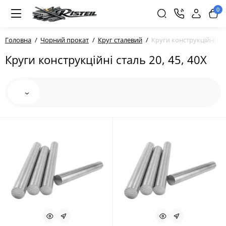
0
Головна
Чорний прокат
Круг сталевий
Круги конструкційні ста
Круги конструкційні сталь 20, 45, 40Х