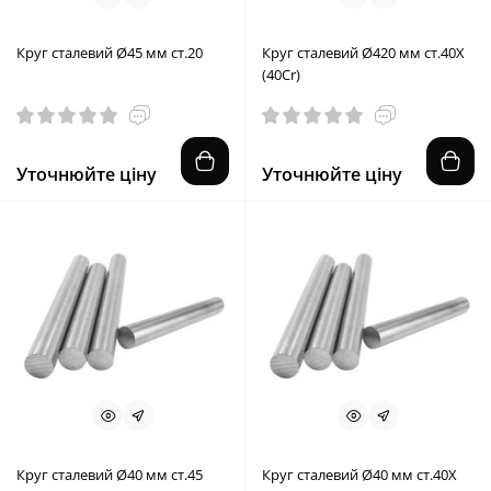
Круг сталевий Ø45 мм ст.20
Круг сталевий Ø420 мм ст.40X
(40Cr)
Уточнюйте ціну
Уточнюйте ціну
Круг сталевий Ø40 мм ст.45
Круг сталевий Ø40 мм ст.40X