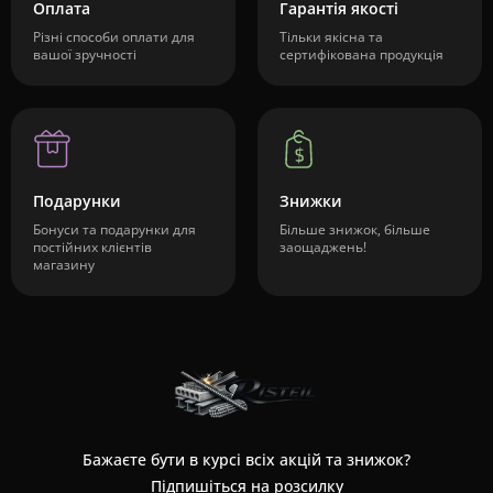
Оплата
Гарантія якості
Різні способи оплати для
Тільки якісна та
вашої зручності
сертифікована продукція
Подарунки
Знижки
Бонуси та подарунки для
Більше знижок, більше
постійних клієнтів
заощаджень!
магазину
Бажаєте бути в курсі всіх акцій та знижок?
Підпишіться на розсилку