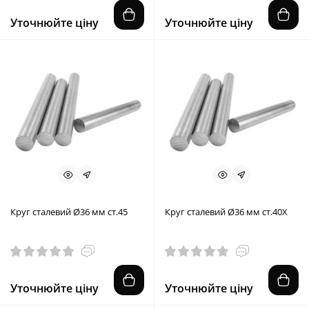
Уточнюйте ціну
Уточнюйте ціну
Круг сталевий Ø36 мм ст.45
Круг сталевий Ø36 мм ст.40X
Уточнюйте ціну
Уточнюйте ціну