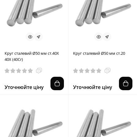
Круг сталевий Ø50 мм ст.40X
Круг сталевий Ø50 мм ст.20
40Х (40Cr)
Уточнюйте ціну
Уточнюйте ціну