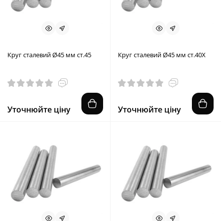
Круг сталевий Ø45 мм ст.45
Круг сталевий Ø45 мм ст.40X
Уточнюйте ціну
Уточнюйте ціну