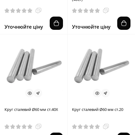
Уточнюйте ціну
Уточнюйте ціну
Круг сталевий Ø60 мм ст.40X
Круг сталевий Ø60 мм ст.20