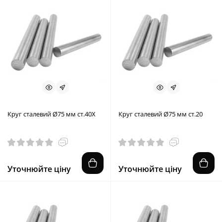
Круг сталевий Ø75 мм ст.40X
Круг сталевий Ø75 мм ст.20
Уточнюйте ціну
Уточнюйте ціну