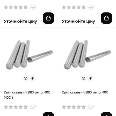
Уточнюйте ціну
Уточнюйте ціну
Круг сталевий Ø80 мм ст.40X
Круг сталевий Ø80 мм ст.40X
(40Cr)