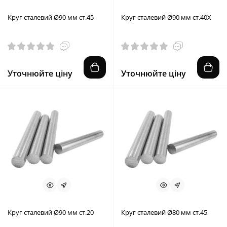
Круг сталевий Ø90 мм ст.45
Круг сталевий Ø90 мм ст.40X
Уточнюйте ціну
Уточнюйте ціну
Круг сталевий Ø90 мм ст.20
Круг сталевий Ø80 мм ст.45