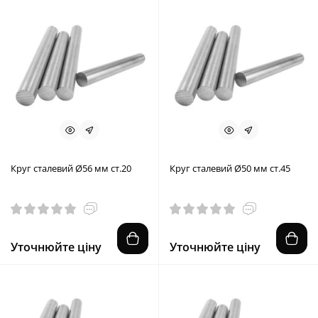
Круг сталевий Ø56 мм ст.20
Круг сталевий Ø50 мм ст.45
Уточнюйте ціну
Уточнюйте ціну