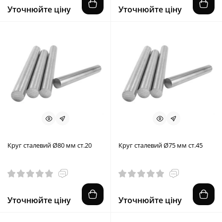
Уточнюйте ціну
Уточнюйте ціну
Круг сталевий Ø80 мм ст.20
Круг сталевий Ø75 мм ст.45
Уточнюйте ціну
Уточнюйте ціну