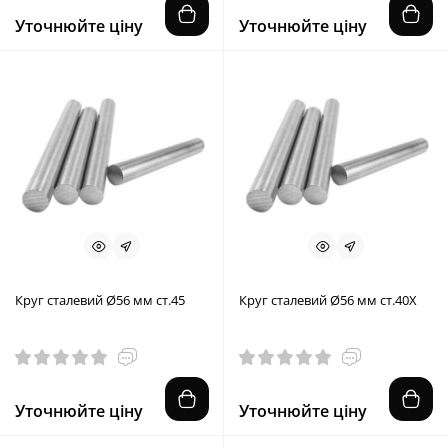
Уточнюйте ціну
Уточнюйте ціну
Круг сталевий Ø56 мм ст.45
Круг сталевий Ø56 мм ст.40X
Уточнюйте ціну
Уточнюйте ціну