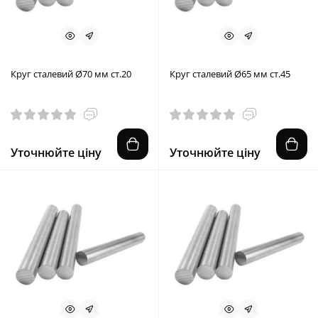
Круг сталевий Ø70 мм ст.20
Круг сталевий Ø65 мм ст.45
Уточнюйте ціну
Уточнюйте ціну