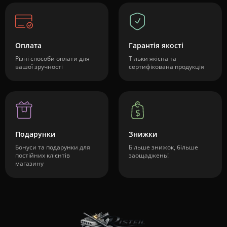
Оплата
Гарантія якості
Різні способи оплати для
Тільки якісна та
вашої зручності
сертифікована продукція
Подарунки
Знижки
Бонуси та подарунки для
Більше знижок, більше
постійних клієнтів
заощаджень!
магазину