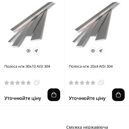
Полоса н/ж 30х10 AISI 304
Полоса н/ж 20х4 AISI 304
Уточнюйте ціну
Уточнюйте ціну
Смужка нержавіюча