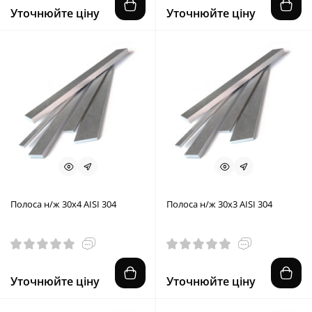
Уточнюйте ціну
Уточнюйте ціну
Полоса н/ж 30х4 AISI 304
Полоса н/ж 30х3 AISI 304
Уточнюйте ціну
Уточнюйте ціну