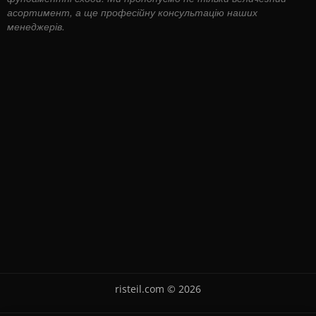
асортимент, а ще професійну консультацію наших
менеджерів.
risteil.com © 2026