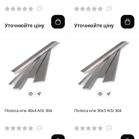
Уточнюйте ціну
Уточнюйте ціну
Полоса н/ж 40х4 AISI 304
Полоса н/ж 30х5 AISI 304