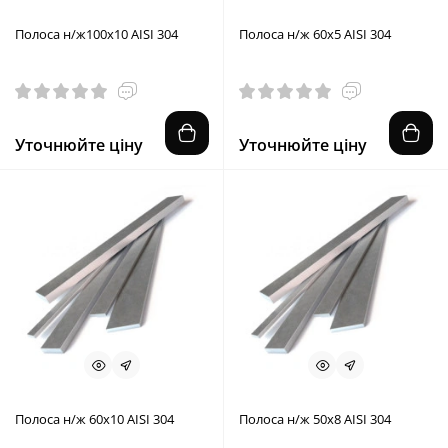
Полоса н/ж100х10 AISI 304
Полоса н/ж 60х5 AISI 304
Уточнюйте ціну
Уточнюйте ціну
Полоса н/ж 60х10 AISI 304
Полоса н/ж 50х8 AISI 304