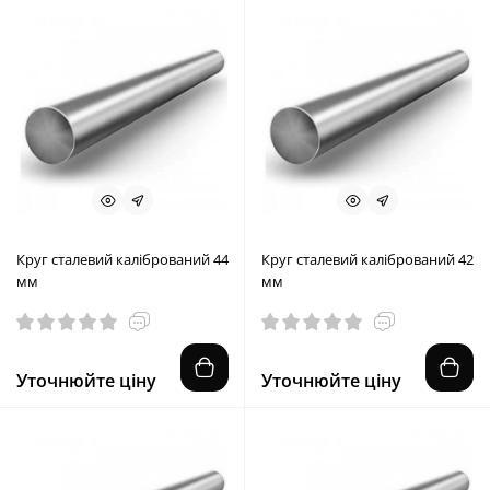
Круг сталевий калібрований 44
Круг сталевий калібрований 42
мм
мм
Уточнюйте ціну
Уточнюйте ціну