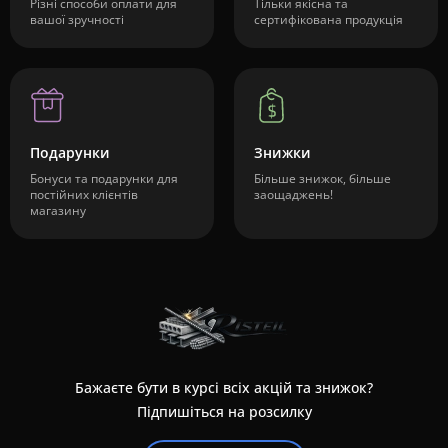
Різні способи оплати для
Тільки якісна та
вашої зручності
сертифікована продукція
Подарунки
Знижки
Бонуси та подарунки для
Більше знижок, більше
постійних клієнтів
заощаджень!
магазину
Бажаєте бути в курсі всіх акцій та знижок?
Підпишіться на розсилку