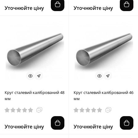
Уточнюйте ціну
Уточнюйте ціну
Круг сталевий калібрований 48
Круг сталевий калібрований 46
мм
мм
Уточнюйте ціну
Уточнюйте ціну