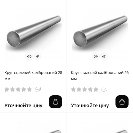
Круг сталевий калібрований 28
Круг сталевий калібрований 26
мм
мм
Уточнюйте ціну
Уточнюйте ціну