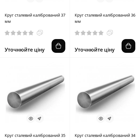
Круг сталевий калібрований 37
Круг сталевий калібрований 36
мм
мм
Уточнюйте ціну
Уточнюйте ціну
Круг сталевий калібрований 35
Круг сталевий калібрований 34