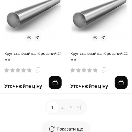
Круг сталевий калібрований 24
Круг сталевий калібрований 22
мм
мм
Уточнюйте ціну
Уточнюйте ціну
1
2
>
>|
Показати ще