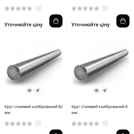
Уточнюйте ціну
Уточнюйте ціну
Круг сталевий калібрований 82
Круг сталевий калібрований 8
мм
мм