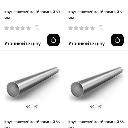
Круг сталевий калібрований 60
Круг сталевий калібрований 6
мм
мм
Уточнюйте ціну
Уточнюйте ціну
Круг сталевий калібрований 56
Круг сталевий калібрований 55
мм
мм