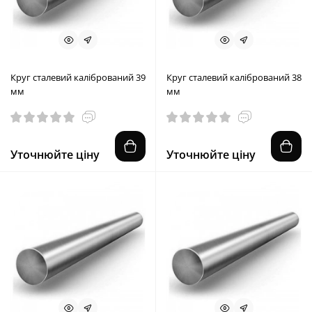
Круг сталевий калібрований 39
Круг сталевий калібрований 38
мм
мм
Уточнюйте ціну
Уточнюйте ціну