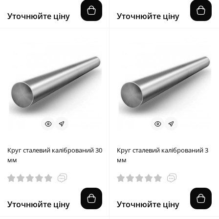
Уточнюйте ціну
Уточнюйте ціну
Круг сталевий калібрований 30
Круг сталевий калібрований 3
мм
мм
Уточнюйте ціну
Уточнюйте ціну