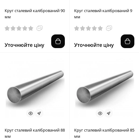
Круг сталевий калібрований 90
Круг сталевий калібрований 9
мм
мм
Уточнюйте ціну
Уточнюйте ціну
Круг сталевий калібрований 88
Круг сталевий калібрований 85
мм
мм