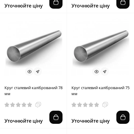
Уточнюйте ціну
Уточнюйте ціну
Круг сталевий калібрований 78
Круг сталевий калібрований 75
мм
мм
Уточнюйте ціну
Уточнюйте ціну