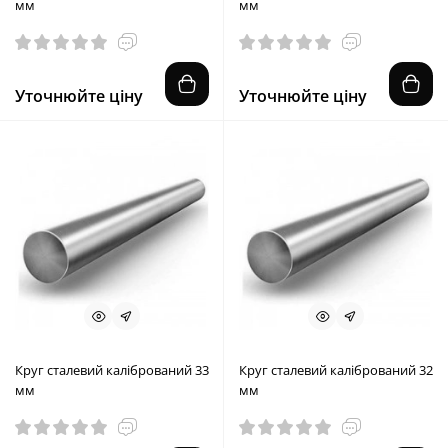
мм
мм
Уточнюйте ціну
Уточнюйте ціну
Круг сталевий калібрований 33
Круг сталевий калібрований 32
мм
мм