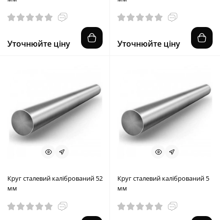
Уточнюйте ціну
Уточнюйте ціну
Круг сталевий калібрований 52
Круг сталевий калібрований 5
мм
мм