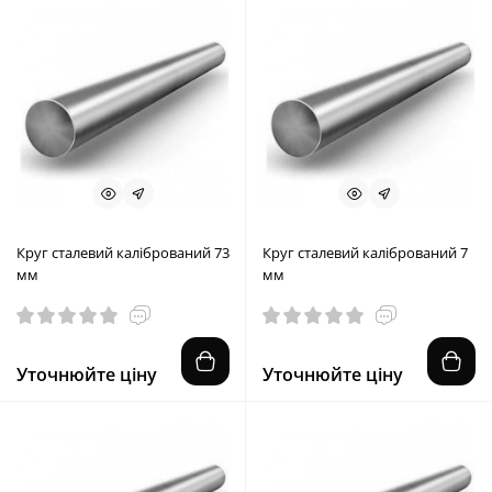
Круг сталевий калібрований 73
Круг сталевий калібрований 7
мм
мм
Уточнюйте ціну
Уточнюйте ціну