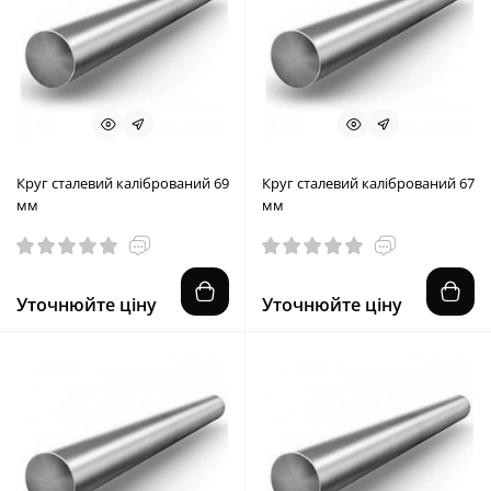
Круг сталевий калібрований 69
Круг сталевий калібрований 67
мм
мм
Уточнюйте ціну
Уточнюйте ціну