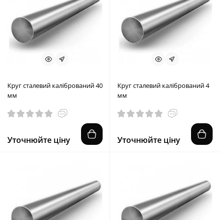
Круг сталевий калібрований 40
Круг сталевий калібрований 4
мм
мм
Уточнюйте ціну
Уточнюйте ціну