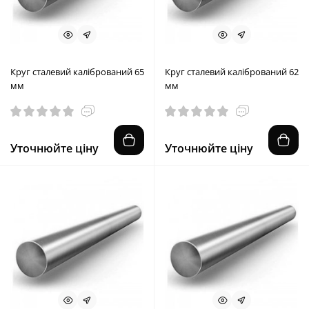
Круг сталевий калібрований 65
Круг сталевий калібрований 62
мм
мм
Уточнюйте ціну
Уточнюйте ціну