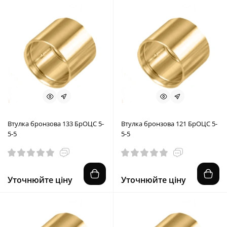
Втулка бронзова 133 БрОЦС 5-
Втулка бронзова 121 БрОЦС 5-
5-5
5-5
Уточнюйте ціну
Уточнюйте ціну