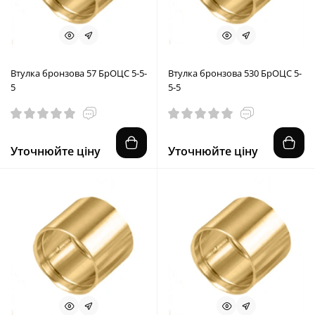
Втулка бронзова 57 БрОЦС 5-5-
Втулка бронзова 530 БрОЦС 5-
5
5-5
Уточнюйте ціну
Уточнюйте ціну