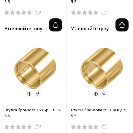
5-5
5-5
Уточнюйте ціну
Уточнюйте ціну
Втулка бронзова 168 БрОЦС 5-
Втулка бронзова 152 БрОЦС 5-
5-5
5-5