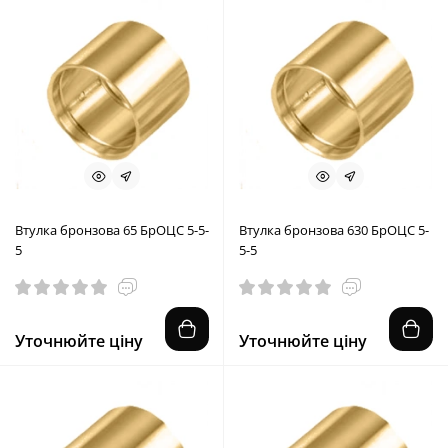
Втулка бронзова 65 БрОЦС 5-5-
Втулка бронзова 630 БрОЦС 5-
5
5-5
Уточнюйте ціну
Уточнюйте ціну