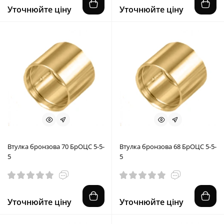
Уточнюйте ціну
Уточнюйте ціну
Втулка бронзова 70 БрОЦС 5-5-
Втулка бронзова 68 БрОЦС 5-5-
5
5
Уточнюйте ціну
Уточнюйте ціну