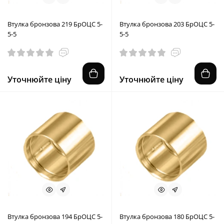
Втулка бронзова 219 БрОЦС 5-
Втулка бронзова 203 БрОЦС 5-
5-5
5-5
Уточнюйте ціну
Уточнюйте ціну
Втулка бронзова 194 БрОЦС 5-
Втулка бронзова 180 БрОЦС 5-