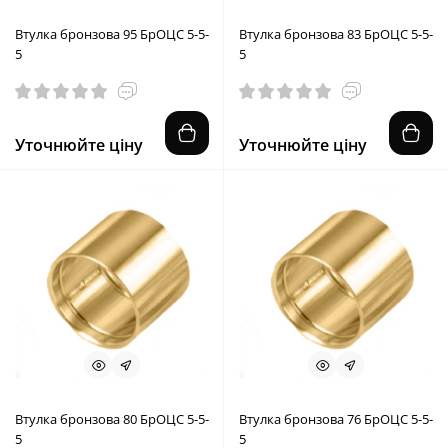
Втулка бронзова 95 БрОЦС 5-5-
Втулка бронзова 83 БрОЦС 5-5-
5
5
Уточнюйте ціну
Уточнюйте ціну
Втулка бронзова 80 БрОЦС 5-5-
Втулка бронзова 76 БрОЦС 5-5-
5
5