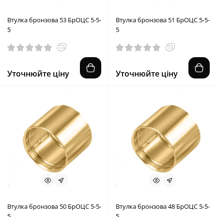
Втулка бронзова 53 БрОЦС 5-5-
Втулка бронзова 51 БрОЦС 5-5-
5
5
Уточнюйте ціну
Уточнюйте ціну
Втулка бронзова 50 БрОЦС 5-5-
Втулка бронзова 48 БрОЦС 5-5-
5
5