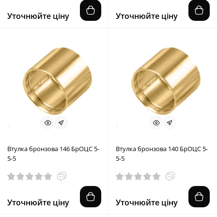
Уточнюйте ціну
Уточнюйте ціну
Втулка бронзова 146 БрОЦС 5-
Втулка бронзова 140 БрОЦС 5-
5-5
5-5
Уточнюйте ціну
Уточнюйте ціну