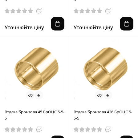
Уточнюйте ціну
Уточнюйте ціну
Втулка бронзова 45 БрОЦС 5-5-
Втулка бронзова 426 БрОЦС 5-
5
5-5