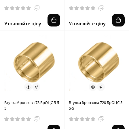
Уточнюйте ціну
Уточнюйте ціну
Втулка бронзова 73 БрОЦС 5-5-
Втулка бронзова 720 БрОЦС 5-
5
5-5