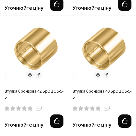
Уточнюйте ціну
Уточнюйте ціну
Втулка бронзова 42 БрОЦС 5-5-
Втулка бронзова 40 БрОЦС 5-5-
5
5
Уточнюйте ціну
Уточнюйте ціну