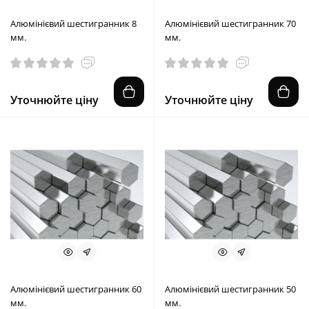
Алюмінієвий шестигранник 8
Алюмінієвий шестигранник 70
мм.
мм.
Уточнюйте ціну
Уточнюйте ціну
Алюмінієвий шестигранник 60
Алюмінієвий шестигранник 50
мм.
мм.