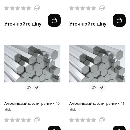
Уточнюйте ціну
Уточнюйте ціну
Алюмінієвий шестигранник 46
Алюмінієвий шестигранник 41
мм.
мм.