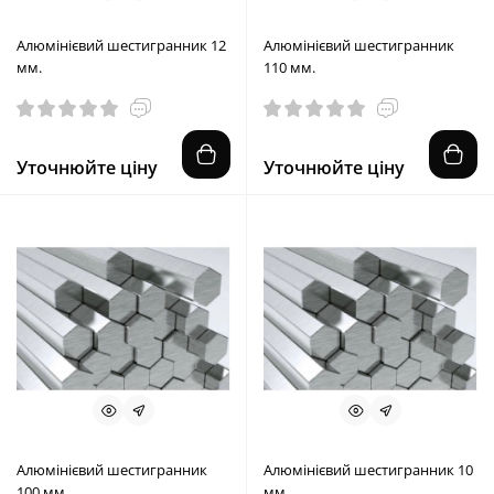
Алюмінієвий шестигранник 12
Алюмінієвий шестигранник
мм.
110 мм.
Уточнюйте ціну
Уточнюйте ціну
Алюмінієвий шестигранник
Алюмінієвий шестигранник 10
100 мм.
мм.