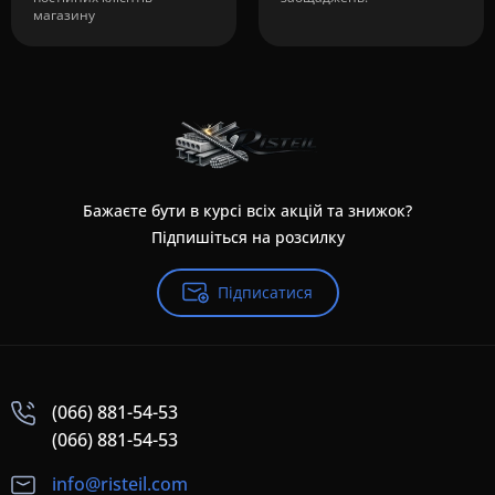
магазину
Бажаєте бути в курсі всіх акцій та знижок?
Підпишіться на розсилку
Підписатися
(066) 881-54-53
(066) 881-54-53
info@risteil.com