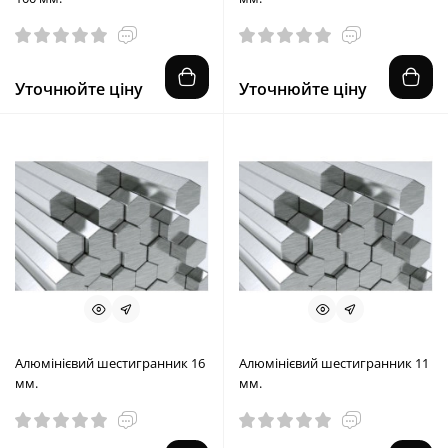
Уточнюйте ціну
Уточнюйте ціну
Алюмінієвий шестигранник 16
Алюмінієвий шестигранник 11
мм.
мм.