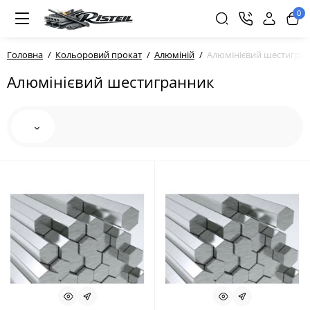
0
Головна
Кольоровий прокат
Алюміній
Алюмінієвий шестигра
Алюмінієвий шестигранник