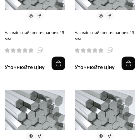
Алюмінієвий шестигранник 15
Алюмінієвий шестигранник 13
мм.
мм.
Уточнюйте ціну
Уточнюйте ціну