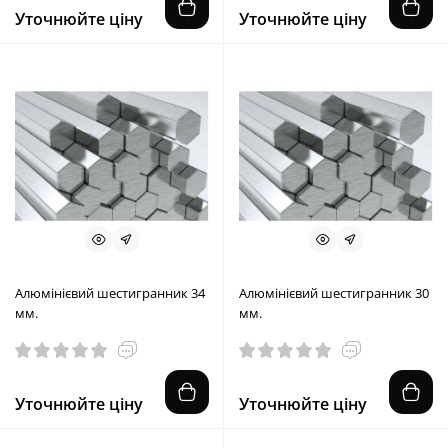
Уточнюйте ціну
Уточнюйте ціну
Алюмінієвий шестигранник 34
Алюмінієвий шестигранник 30
мм.
мм.
Уточнюйте ціну
Уточнюйте ціну