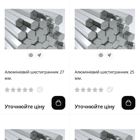
Алюмінієвий шестигранник 27
Алюмінієвий шестигранник 25
мм.
мм.
Уточнюйте ціну
Уточнюйте ціну