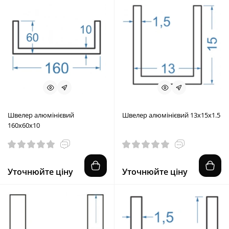
Швелер алюмінієвий
Швелер алюмінієвий 13x15x1.5
160x60x10
Уточнюйте ціну
Уточнюйте ціну