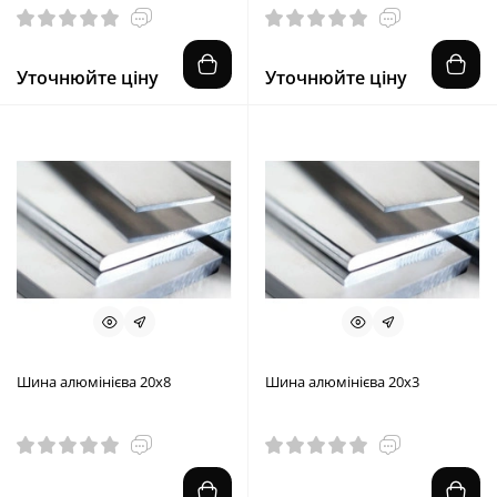
Уточнюйте ціну
Уточнюйте ціну
Шина алюмінієва 20х8
Шина алюмінієва 20х3