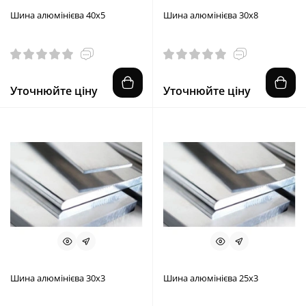
Шина алюмінієва 40х5
Шина алюмінієва 30х8
Уточнюйте ціну
Уточнюйте ціну
Шина алюмінієва 30х3
Шина алюмінієва 25х3