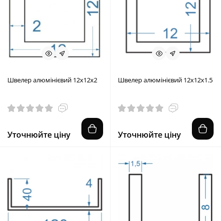
Швелер алюмінієвий 12x12x2
Швелер алюмінієвий 12x12x1.5
Уточнюйте ціну
Уточнюйте ціну