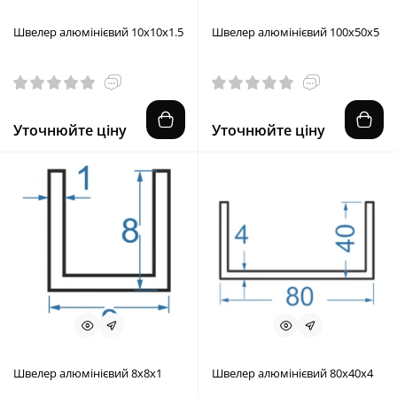
Швелер алюмінієвий 10x10x1.5
Швелер алюмінієвий 100x50x5
Уточнюйте ціну
Уточнюйте ціну
Швелер алюмінієвий 8x8x1
Швелер алюмінієвий 80x40x4