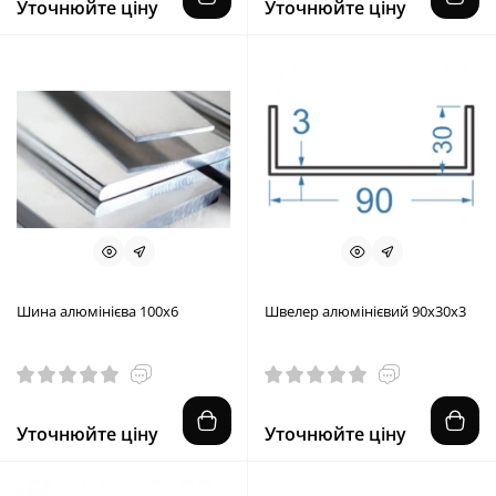
Уточнюйте ціну
Уточнюйте ціну
Шина алюмінієва 100х6
Швелер алюмінієвий 90x30x3
Уточнюйте ціну
Уточнюйте ціну