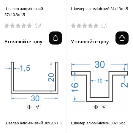
Швелер алюмінієвий
Швелер алюмінієвий 31x13x1.5
37x10.3x1.5
Уточнюйте ціну
Уточнюйте ціну
Швелер алюмінієвий 30x20x1.5
Швелер алюмінієвий 30x16x2