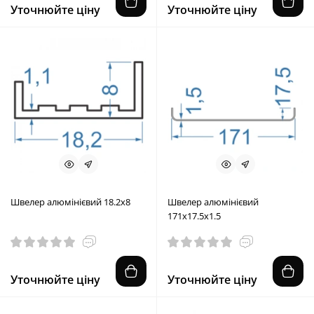
Уточнюйте ціну
Уточнюйте ціну
Швелер алюмінієвий 18.2x8
Швелер алюмінієвий
171x17.5x1.5
Уточнюйте ціну
Уточнюйте ціну