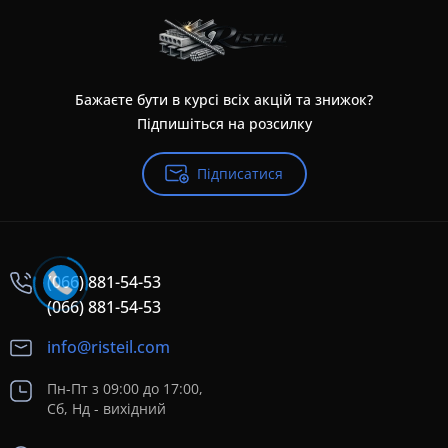
Бажаєте бути в курсі всіх акцій та знижок?
Підпишіться на розсилку
Підписатися
(066) 881-54-53
(066) 881-54-53
info@risteil.com
Пн-Пт з 09:00 до 17:00,
Сб, Нд - вихідний