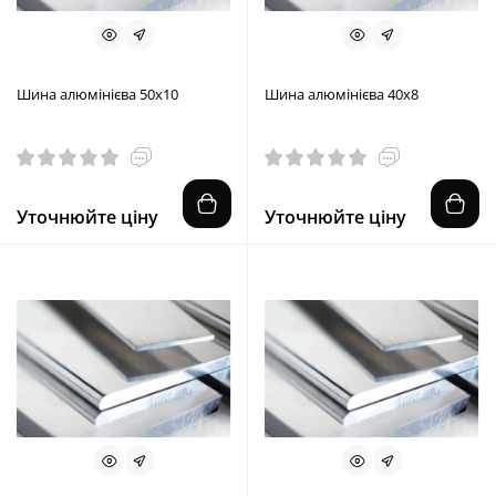
Шина алюмінієва 50х10
Шина алюмінієва 40х8
Уточнюйте ціну
Уточнюйте ціну