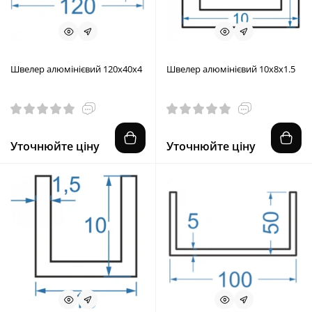
Швелер алюмінієвий 120x40x4
Швелер алюмінієвий 10x8x1.5
Уточнюйте ціну
Уточнюйте ціну