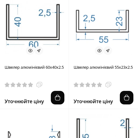
Швелер алюмінієвий 60x40x2.5
Швелер алюмінієвий 55x23x2.5
Уточнюйте ціну
Уточнюйте ціну