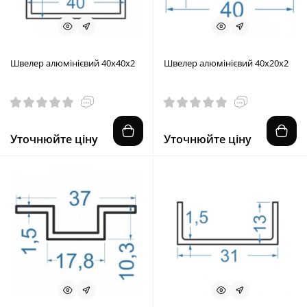
Швелер алюмінієвий 40x40x2
Швелер алюмінієвий 40x20x2
Уточнюйте ціну
Уточнюйте ціну