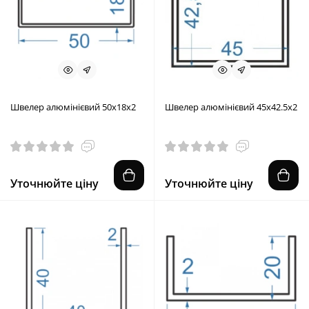
Швелер алюмінієвий 50x18x2
Швелер алюмінієвий 45x42.5x2
Уточнюйте ціну
Уточнюйте ціну