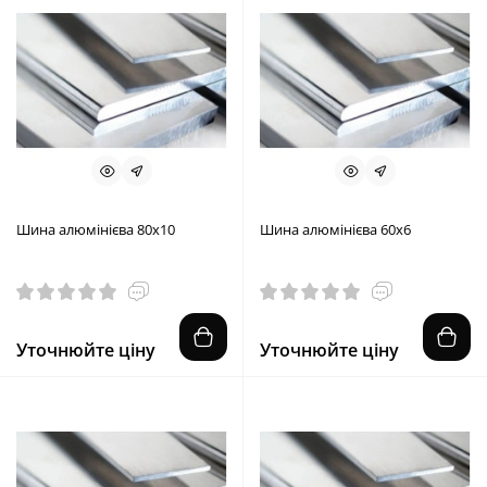
Шина алюмінієва 80х10
Шина алюмінієва 60х6
Уточнюйте ціну
Уточнюйте ціну