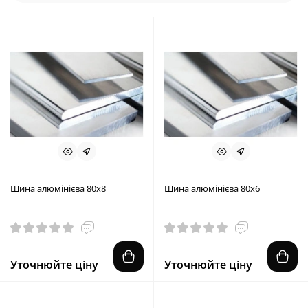
Шина алюмінієва 80х8
Шина алюмінієва 80х6
Уточнюйте ціну
Уточнюйте ціну