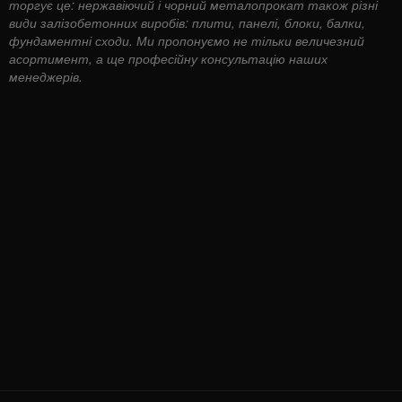
торгує це: нержавіючий і чорний металопрокат також різні
види залізобетонних виробів: плити, панелі, блоки, балки,
фундаментні сходи. Ми пропонуємо не тільки величезний
асортимент, а ще професійну консультацію наших
менеджерів.