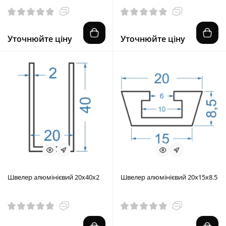
Уточнюйте ціну
Уточнюйте ціну
Швелер алюмінієвий 20x40x2
Швелер алюмінієвий 20x15x8.5