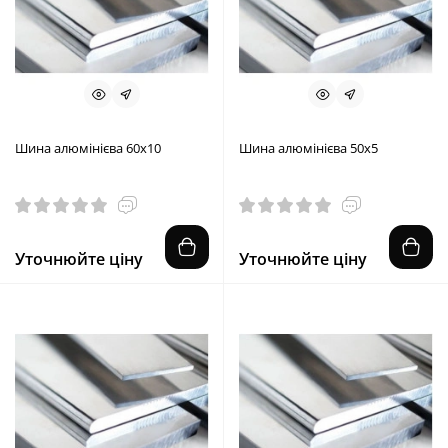
Шина алюмінієва 60х10
Шина алюмінієва 50х5
Уточнюйте ціну
Уточнюйте ціну