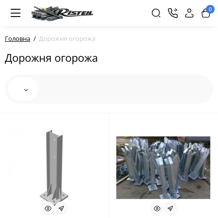
0
Головна
Дорожня огорожа
Дорожня огорожа