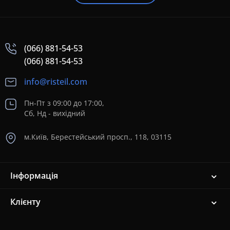
(066) 881-54-53
(066) 881-54-53
info@risteil.com
Пн-Пт з 09:00 до 17:00,
Сб, Нд - вихідний
м.Київ, Берестейський просп., 118, 03115
Інформація
Клієнту