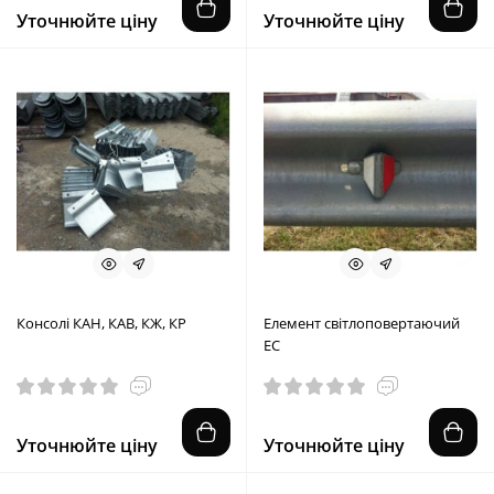
Уточнюйте ціну
Уточнюйте ціну
Консолі КАН, КАВ, КЖ, КР
Елемент світлоповертаючий
ЕС
Уточнюйте ціну
Уточнюйте ціну