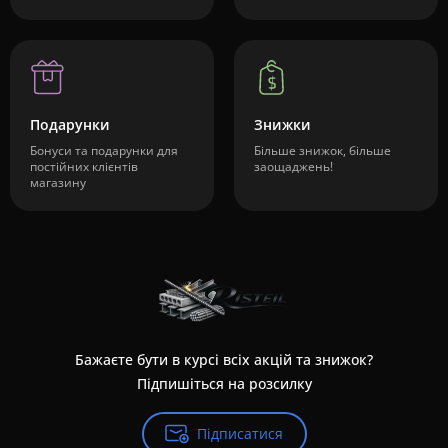
Подарунки
Знижки
Бонуси та подарунки для
Більше знижок, більше
постійних клієнтів
заощаджень!
магазину
Бажаєте бути в курсі всіх акцій та знижок?
Підпишіться на розсилку
Підписатися