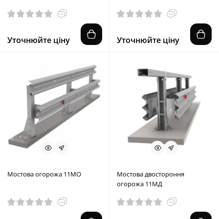
Уточнюйте ціну
Уточнюйте ціну
Мостова огорожа 11МО
Мостова двостороння
огорожа 11МД