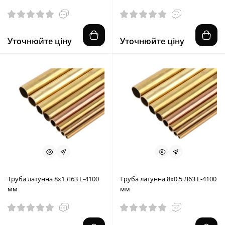
Уточнюйте ціну
Уточнюйте ціну
Труба латунна 8x1 Л63 L-4100
Труба латунна 8x0.5 Л63 L-4100
мм
мм