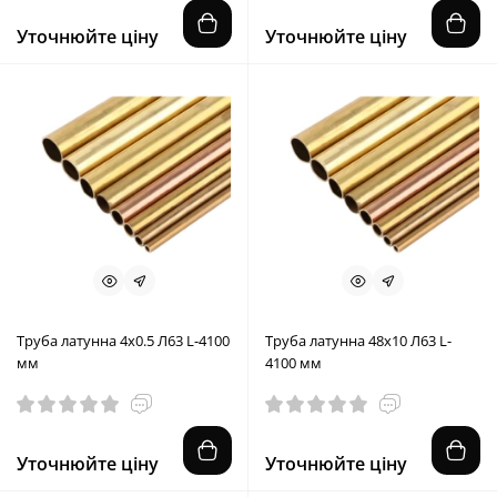
Уточнюйте ціну
Уточнюйте ціну
Труба латунна 4x0.5 Л63 L-4100
Труба латунна 48x10 Л63 L-
мм
4100 мм
Уточнюйте ціну
Уточнюйте ціну