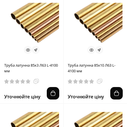
Труба латунна 85x3 Л63 L-4100
Труба латунна 85x10 Л63 L-
мм
4100 мм
Уточнюйте ціну
Уточнюйте ціну