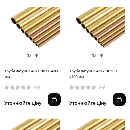
Труба латунна 48x1 Л63 L-4100
Труба латунна 46x7 ЛС59-1 L-
мм
4100 мм
Уточнюйте ціну
Уточнюйте ціну