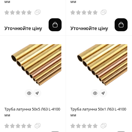
мм
мм
Уточнюйте ціну
Уточнюйте ціну
Труба латунна 50x5 Л63 L-4100
Труба латунна 50x1 Л63 L-4100
мм
мм