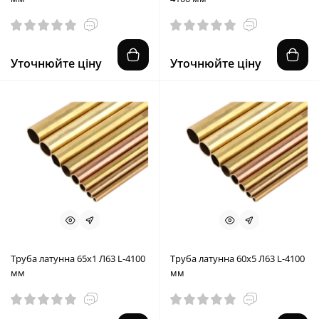
Уточнюйте ціну
Уточнюйте ціну
Труба латунна 65x1 Л63 L-4100
Труба латунна 60x5 Л63 L-4100
мм
мм