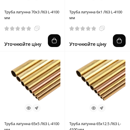
Труба латунна 70x3 Л63 L-4100
Труба латунна 6x1 Л63 L-4100
мм
мм
Уточнюйте ціну
Уточнюйте ціну
Труба латунна 65x5 Л63 L-4100
Труба латунна 65x12.5 Л63 L-
мм
4100 мм