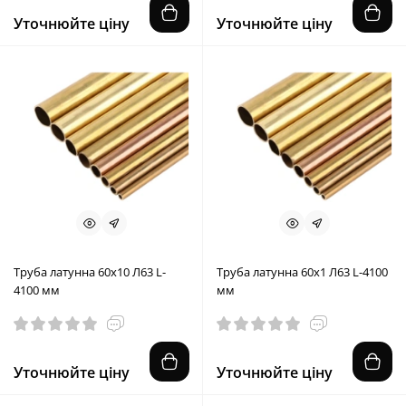
Уточнюйте ціну
Уточнюйте ціну
Труба латунна 60x10 Л63 L-
Труба латунна 60x1 Л63 L-4100
4100 мм
мм
Уточнюйте ціну
Уточнюйте ціну