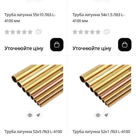
Труба латунна 55x10 Л63 L-
Труба латунна 54x1.5 Л63 L-
4100 мм
4100 мм
Уточнюйте ціну
Уточнюйте ціну
Труба латунна 52x5 Л63 L-4100
Труба латунна 52x1 Л63 L-4100