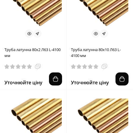
Труба латунна 80x2 Л63 L-4100
Труба латунна 80x10 Л63 L-
мм
4100 мм
Уточнюйте ціну
Уточнюйте ціну