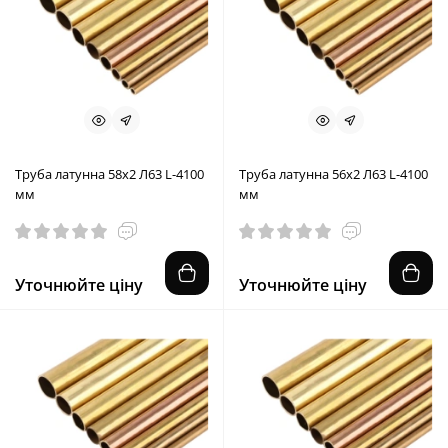
Труба латунна 58x2 Л63 L-4100
Труба латунна 56x2 Л63 L-4100
мм
мм
Уточнюйте ціну
Уточнюйте ціну