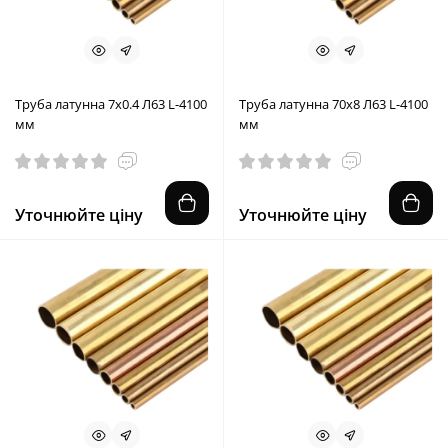
Труба латунна 7x0.4 Л63 L-4100
Труба латунна 70x8 Л63 L-4100
мм
мм
Уточнюйте ціну
Уточнюйте ціну