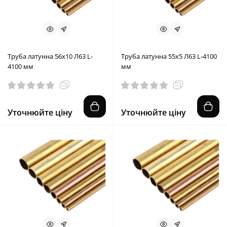
Труба латунна 56x10 Л63 L-
Труба латунна 55x5 Л63 L-4100
4100 мм
мм
Уточнюйте ціну
Уточнюйте ціну