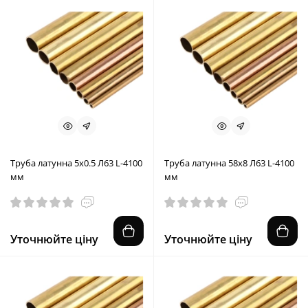
Труба латунна 5x0.5 Л63 L-4100
Труба латунна 58x8 Л63 L-4100
мм
мм
Уточнюйте ціну
Уточнюйте ціну