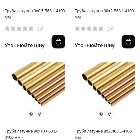
Труба латунна 9x0.5 Л63 L-4100
Труба латунна 90x2 Л63 L-4100
мм
мм
Уточнюйте ціну
Уточнюйте ціну
Труба латунна 90x10 Л63 L-
Труба латунна 8x2 Л63 L-4100
4100 мм
мм