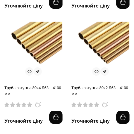
Уточнюйте ціну
Уточнюйте ціну
Труба латунна 89x4 Л63 L-4100
Труба латунна 89x2 Л63 L-4100
мм
мм
Уточнюйте ціну
Уточнюйте ціну