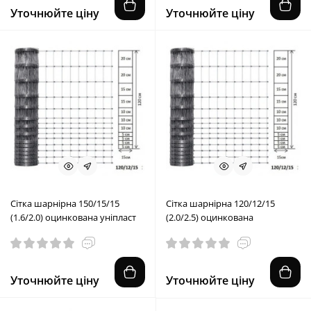
Уточнюйте ціну
Уточнюйте ціну
Сітка шарнірна 150/15/15
Сітка шарнірна 120/12/15
(1.6/2.0) оцинкована уніпласт
(2.0/2.5) оцинкована
Уточнюйте ціну
Уточнюйте ціну