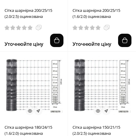
Сітка шарнірна 200/25/15
Сітка шарнірна 200/25/15
(2.0/2.5) оцинкована
(1.6/2.0) оцинкована
Уточнюйте ціну
Уточнюйте ціну
Сітка шарнірна 180/24/15
Сітка шарнірна 150/21/15
(1.6/2.0) оцинкована
(2.0/2.5) оцинкована