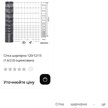
Сітка шарнірна 120/12/15
(1.6/2.0) оцинкована
Уточнюйте ціну
Сітка шарнірна - це