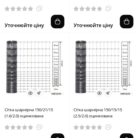
Уточнюйте ціну
Уточнюйте ціну
Сітка шарнірна 150/21/15
Сітка шарнірна 150/15/15
(1.6/2.0) оцинкована
(2.5/2.0) оцинкована