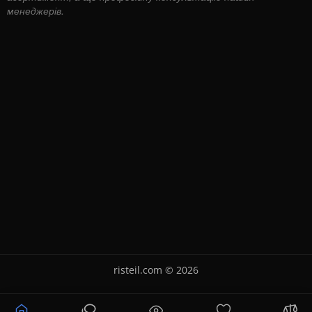
менеджерів.
risteil.com © 2026