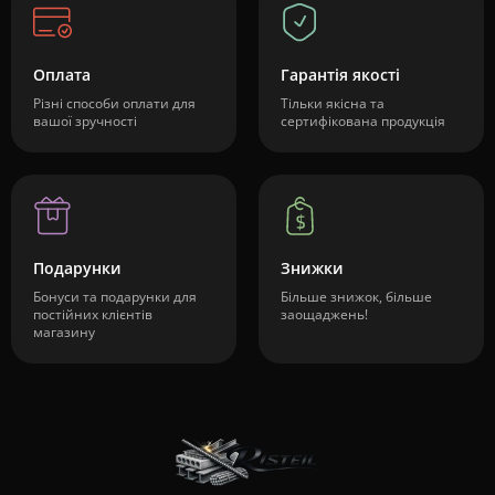
Оплата
Гарантія якості
Різні способи оплати для
Тільки якісна та
вашої зручності
сертифікована продукція
Подарунки
Знижки
Бонуси та подарунки для
Більше знижок, більше
постійних клієнтів
заощаджень!
магазину