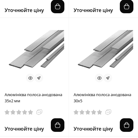
Уточнюйте ціну
Уточнюйте ціну
Алюмінієва полоса анодована
Алюмінієва полоса анодована
35х2 мм
30х5
Уточнюйте ціну
Уточнюйте ціну