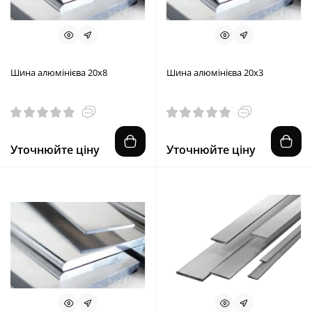
Шина алюмінієва 20х8
Шина алюмінієва 20х3
Уточнюйте ціну
Уточнюйте ціну