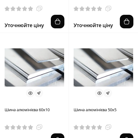
Уточнюйте ціну
Уточнюйте ціну
Шина алюмінієва 60х10
Шина алюмінієва 50х5