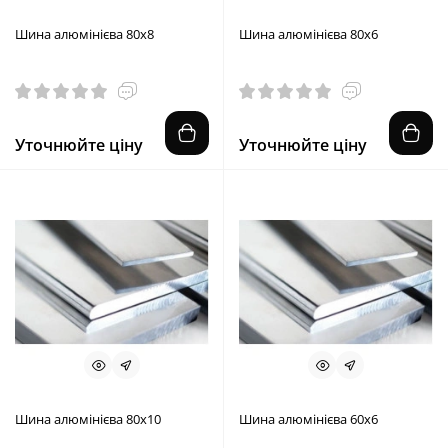
Шина алюмінієва 80х8
Шина алюмінієва 80х6
Уточнюйте ціну
Уточнюйте ціну
Шина алюмінієва 80х10
Шина алюмінієва 60х6