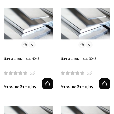
Шина алюмінієва 40х5
Шина алюмінієва 30х8
Уточнюйте ціну
Уточнюйте ціну