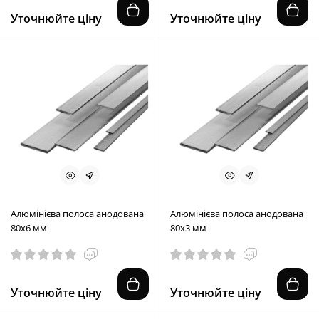
Уточнюйте ціну
Уточнюйте ціну
Алюмінієва полоса анодована
Алюмінієва полоса анодована
80х6 мм
80х3 мм
Уточнюйте ціну
Уточнюйте ціну