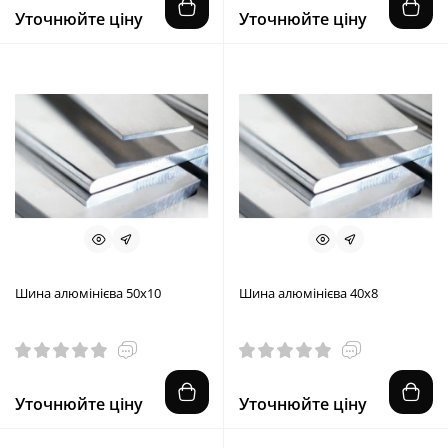
Уточнюйте ціну
Уточнюйте ціну
Шина алюмінієва 50х10
Шина алюмінієва 40х8
Уточнюйте ціну
Уточнюйте ціну