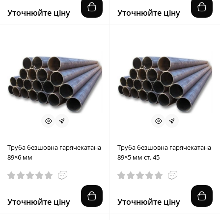
Уточнюйте ціну
Уточнюйте ціну
Труба безшовна гарячекатана
Труба безшовна гарячекатана
89×6 мм
89×5 мм ст. 45
Уточнюйте ціну
Уточнюйте ціну