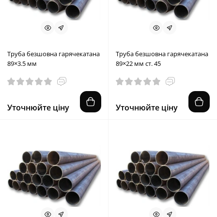
Труба безшовна гарячекатана
Труба безшовна гарячекатана
89×3.5 мм
89×22 мм ст. 45
Уточнюйте ціну
Уточнюйте ціну