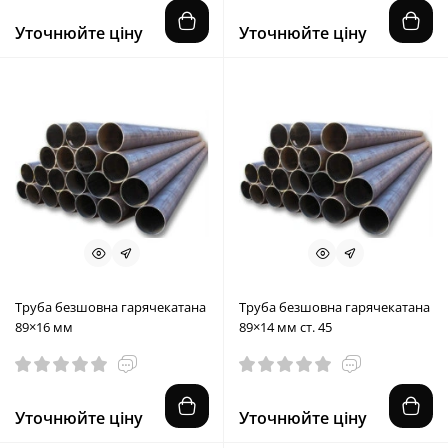
Уточнюйте ціну
Уточнюйте ціну
Труба безшовна гарячекатана
Труба безшовна гарячекатана
89×16 мм
89×14 мм ст. 45
Уточнюйте ціну
Уточнюйте ціну