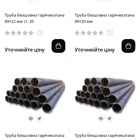
Труба безшовна гарячекатана
Труба безшовна гарячекатана
89×22 мм ст. 35
89×20 мм
Уточнюйте ціну
Уточнюйте ціну
Труба безшовна гарячекатана
Труба безшовна гарячекатана