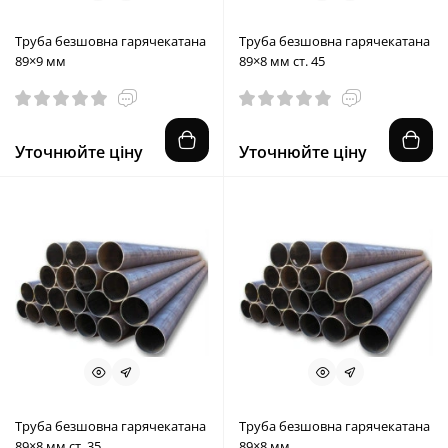
Труба безшовна гарячекатана
Труба безшовна гарячекатана
89×9 мм
89×8 мм ст. 45
Уточнюйте ціну
Уточнюйте ціну
Труба безшовна гарячекатана
Труба безшовна гарячекатана
89×8 мм ст. 35
89×8 мм