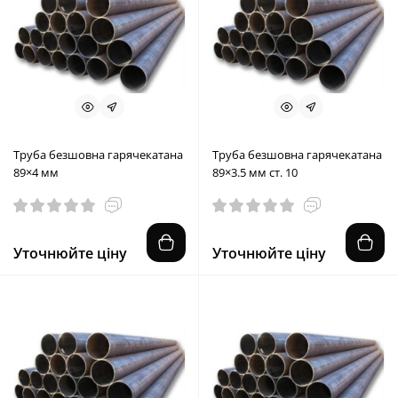
Труба безшовна гарячекатана
Труба безшовна гарячекатана
89×4 мм
89×3.5 мм ст. 10
Уточнюйте ціну
Уточнюйте ціну