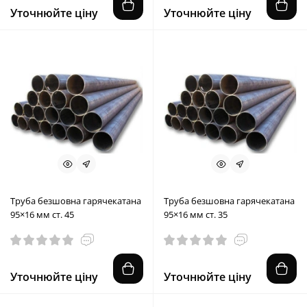
Уточнюйте ціну
Уточнюйте ціну
Труба безшовна гарячекатана
Труба безшовна гарячекатана
95×16 мм ст. 45
95×16 мм ст. 35
Уточнюйте ціну
Уточнюйте ціну