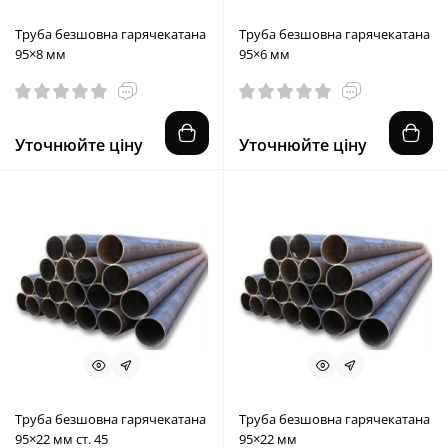
Труба безшовна гарячекатана
Труба безшовна гарячекатана
95×8 мм
95×6 мм
Уточнюйте ціну
Уточнюйте ціну
Труба безшовна гарячекатана
Труба безшовна гарячекатана
95×22 мм ст. 45
95×22 мм