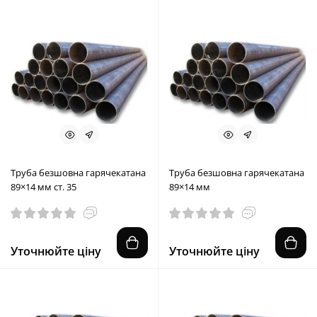
Труба безшовна гарячекатана
Труба безшовна гарячекатана
89×14 мм ст. 35
89×14 мм
Уточнюйте ціну
Уточнюйте ціну