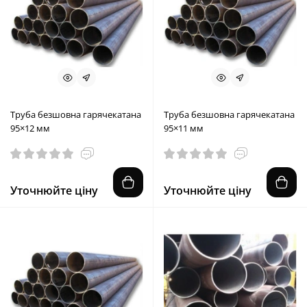
Труба безшовна гарячекатана
Труба безшовна гарячекатана
95×12 мм
95×11 мм
Уточнюйте ціну
Уточнюйте ціну