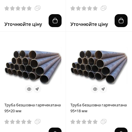
Уточнюйте ціну
Уточнюйте ціну
Труба безшовна гарячекатана
Труба безшовна гарячекатана
95×20 мм
95×18 мм