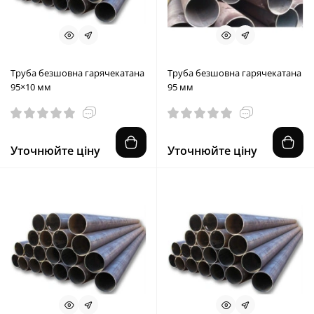
Труба безшовна гарячекатана
Труба безшовна гарячекатана
95×10 мм
95 мм
Уточнюйте ціну
Уточнюйте ціну