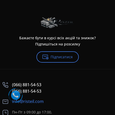
Бажаєте бути в курсі всіх акцій та знижок?
Підпишіться на розсилку
Підписатися
(066) 881-54-53
(066) 881-54-53
info@risteil.com
Пн-Пт з 09:00 до 17:00,