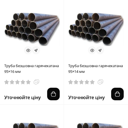
Труба безшовна гарячекатана
Труба безшовна гарячекатана
95×16 мм
95×14 мм
Уточнюйте ціну
Уточнюйте ціну